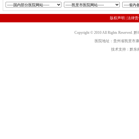
版权声明
|
法律责
Copyright © 2010 All Rights R
医院地址：贵州省凯里市康复路3号
技术支持：黔东