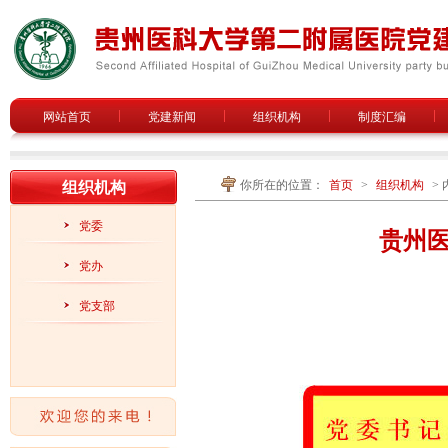
网站首页
党建新闻
组织机构
制度汇编
你所在的位置：
首页
>
组织机构
> 
组织机构
党委
贵州
党办
党支部