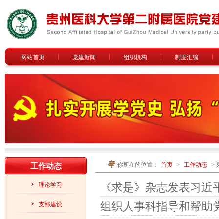
网站首页
党建新闻
组织机构
制度汇编
你所在的位置：
首页
>
工作动态
> 
工作动态
《求是》杂志发表习近
理论学习
组织人事科指导和帮助
支部建设