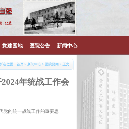
党建园地
医院公告
新闻中心
所在位置：
首页
>
新闻中心
>
医院要闻
> 正文
024年统战工作会
时代党的统一战线工作的重要思