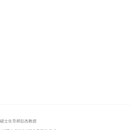
硕士生导师彭杰教授