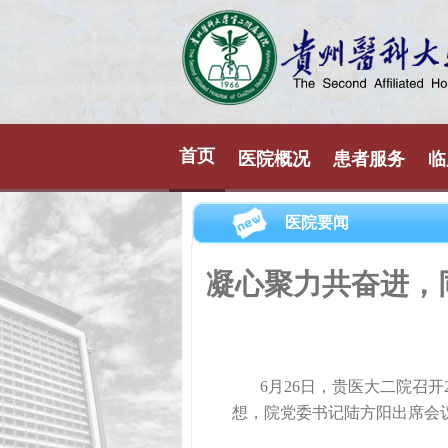
首页
医院概况
患者服务
临
医院要闻
凝心聚力共奋进，
6月26日，贵医大二院召开
想，院党委书记陆方阳出席会