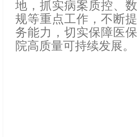
地，抓实病案质控、
规等重点工作，不断
务能力，切实保障医
院高质量可持续发展。