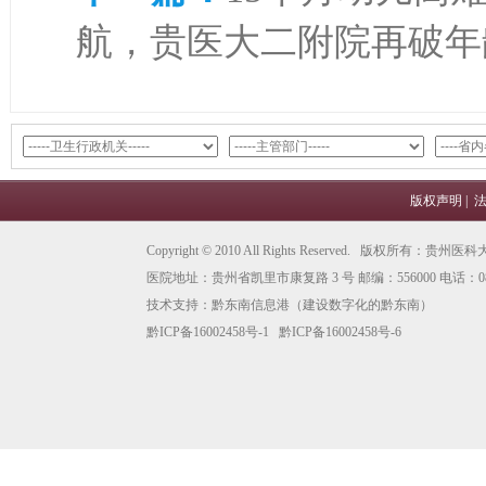
航，贵医大二附院再破年
版权声明
|
Copyright © 2010 All Rights Reserved. 版权所有
医院地址：贵州省凯里市康复路 3 号 邮编：556000 电话：0855
技术支持：
黔东南信息港
（建设数字化的黔东南）
黔ICP备16002458号-1
黔ICP备16002458号-6