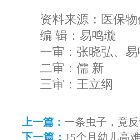
资料来源：医保物
编 辑：易鸣璇
一审：张晓弘、易
二审：儒 新
三审：王立纲
上一篇：
一条虫子，竟反
下一篇：
15个月幼儿高