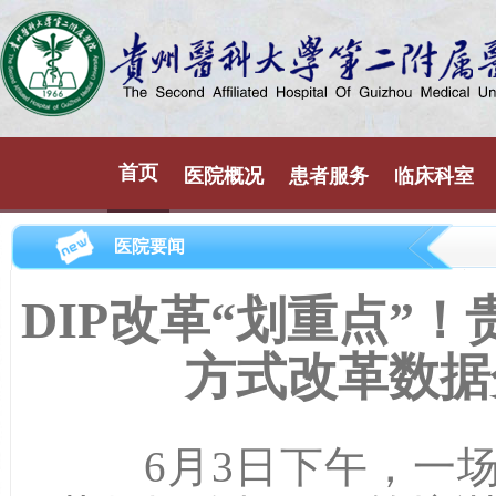
首页
医院概况
患者服务
临床科室
医院要闻
DIP改革“划重点”
方式改革数据
6月3日下午，一场干