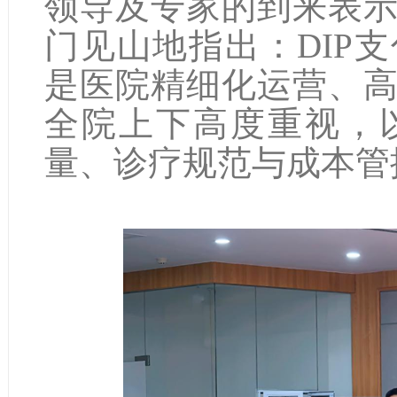
领导及专家的到来表
门见山地指出：DIP
是医院精细化运营、
全院上下高度重视，
量、诊疗规范与成本管