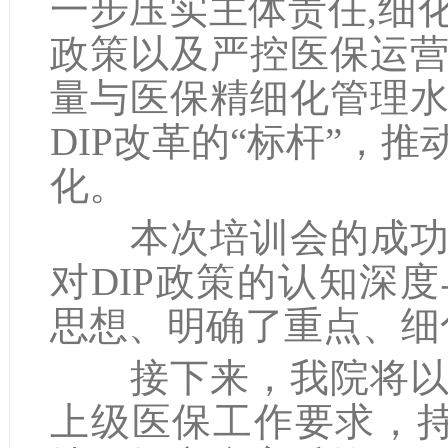
一步压实主体责任,细化
政策以及严控医保运
量与医保精细化管理
DIP改革的“标杆”，
化。
本次培训会的成功举
对DIP政策的认知深
思想、明确了重点、细
接下来，我院将以此
上级医保工作要求，持