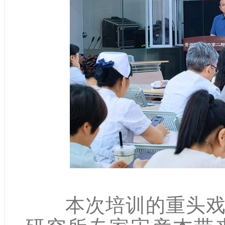
本次培训的重头戏，