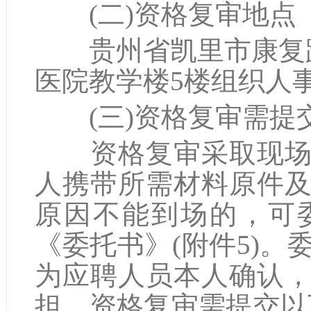
(二)资格复审地点
贵州省凯里市康复路
医院教学楼5楼组织人
(三)资格复审需提
资格复审采取现场审
人携带所需材料原件
原因不能到场的，可
《委托书》(附件5)
为应聘人员本人确认
担。资格复审需提交以