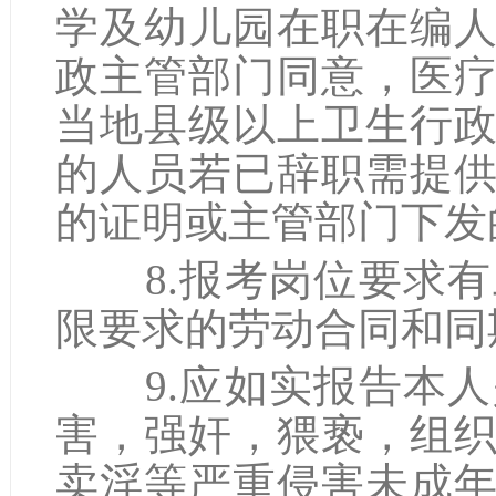
学及幼儿园在职在编
政主管部门同意，医
当地县级以上卫生行
的人员若已辞职需提
的证明或主管部门下发
8.报考岗位要求有
限要求的劳动合同和同
9.应如实报告本人
害，强奸，猥亵，组
卖淫等严重侵害未成