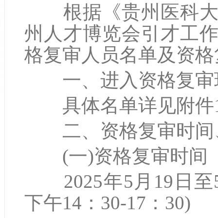
根据《贵州医科大学
州人才博览会引才工
格复审人员名单及资格
一、进入资格复审
具体名单详见附件1
二、资格复审时间、
(一)资格复审时间
2025年5月19日至5月
下午14：30-17：30)