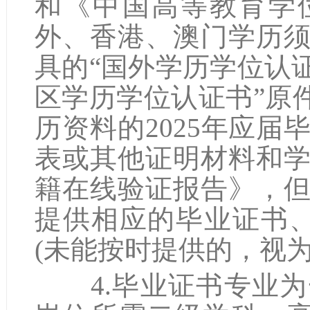
和《中国高等教育学
外、香港、澳门学历
具的“国外学历学位认
区学历学位认证书”原
历资料的2025年应
表或其他证明材料和
籍在线验证报告》，
提供相应的毕业证书
(未能按时提供的，视为
4.毕业证书专业为