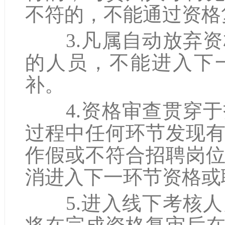
不符的，不能通过资格
3.凡属自动放弃资
的人员，不能进入下
补。
4.资格审查贯穿于
过程中任何环节发现
作假或不符合招聘岗
消进入下一环节资格或
5.进入线下考核人