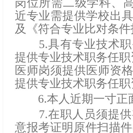
岗位所需二级学科、高
近专业需提供学校出
及《符合专业比对条件报
5.具有专业技术职
提供专业技术职务任职
医师岗须提供医师资
提供专业技术职务任职
6.本人近期一寸正面
7.在职人员须提供
意报考证明原件扫描件