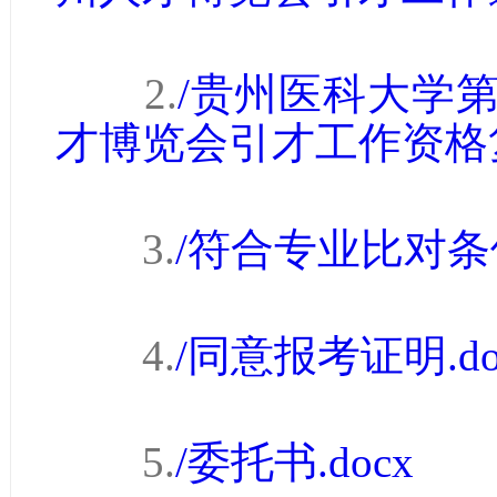
2.
/
贵州医科大学
才博览会引才工作资格
3.
/
符合专业比对条
4.
/
同意报考证明
.d
5.
/委托书.docx