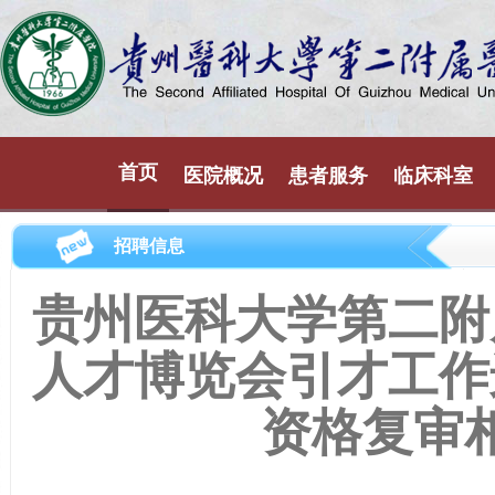
首页
医院概况
患者服务
临床科室
招聘信息
贵州医科大学第二附
人才博览会引才工作
资格复审