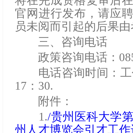
将在完成资格复审后
官网进行发布，请应
员未阅而引起的后果由
三、咨询电话
政策咨询电话：0855-
电话咨询时间：工作日8：
17：30.
附件：
1.
/
贵州医科大学
州人才博览会引才工作