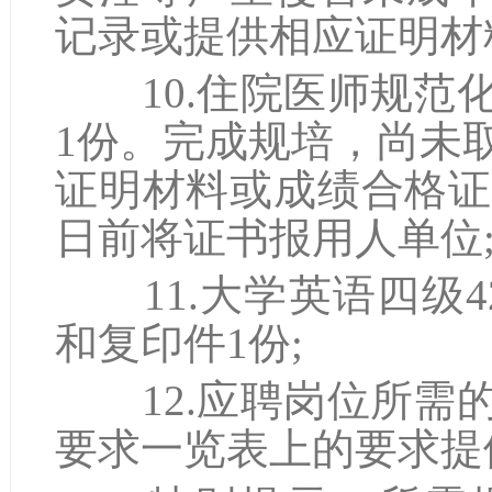
记录或提供相应证明材
10.住院医师规范
1份。完成规培，尚未
证明材料或成绩合格证明
日前将证书报用人单位
11.大学英语四级4
和复印件1份;
12.应聘岗位所需
要求一览表上的要求提