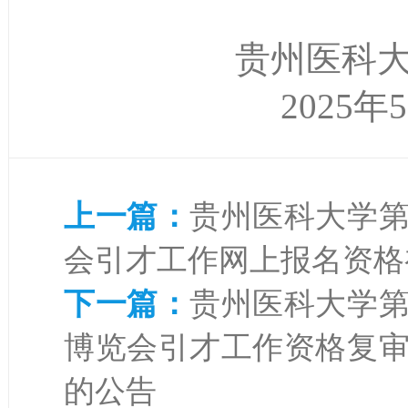
贵州医科大学第
2025年5月
上一篇：
贵州医科大学
会引才工作网上报名资格
下一篇：
贵州医科大学
博览会引才工作资格复
的公告