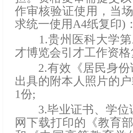
作审核验证使用，当
求统一使用A4纸复印)
1.贵州医科大学第
才博览会引才工作资格复
2.有效《居民身份
出具的附本人照片的户
1份;
3.毕业证书、学位
网下载打印的《教育