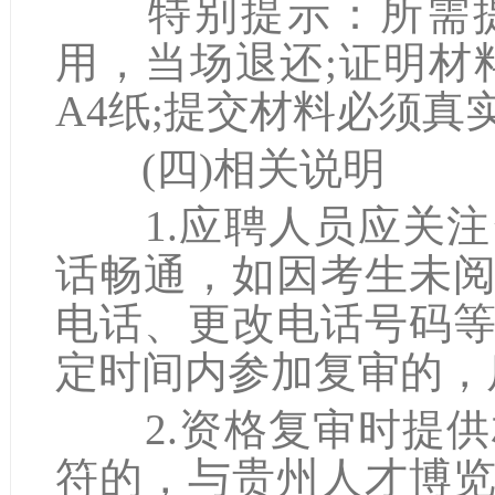
特别提示：所需提
用，当场退还;证明材
A4纸;提交材料必须
(四)相关说明
1.应聘人员应关注
话畅通，如因考生未
电话、更改电话号码
定时间内参加复审的，
2.资格复审时提供
符的，与贵州人才博