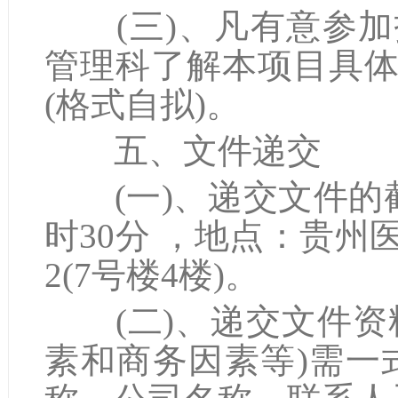
(三)、凡有意参加
管理科了解本项目具
(格式自拟)。
五、文件递交
(一)、递交文件的截止
时30分 ，地点：贵
2(7号楼4楼)。
(二)、递交文件资
素和商务因素等)需一