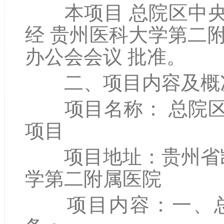
本项目 总院区中央
经 贵州医科大学第二附
办公会会议 批准。
二、项目内容及概
项目名称： 总院区
项目
项目地址：贵州省凯
学第二附属医院
项目内容：一、总