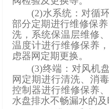
阀检验及更换等。
(2)水系统：对循
部分定期进行维修保养
洗，系统保温层维修
温度计进行维修保养
虑器网定期更换。
(3)终端：对风机
网定期进行清洗、消
控制器进行维修保养
水盘排水不畅漏水的及