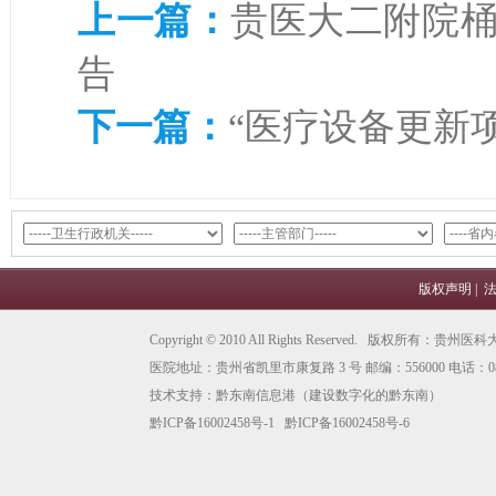
上一篇：
贵医大二附院
告
下一篇：
“医疗设备更新
版权声明
|
Copyright © 2010 All Rights Reserved. 版权所有
医院地址：贵州省凯里市康复路 3 号 邮编：556000 电话：0855
技术支持：
黔东南信息港
（建设数字化的黔东南）
黔ICP备16002458号-1
黔ICP备16002458号-6