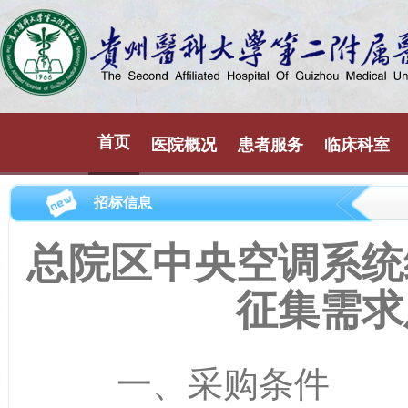
首页
医院概况
患者服务
临床科室
招标信息
总院区中央空调系统
征集需求
一、采购条件