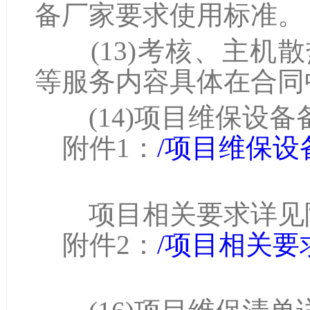
备厂家要求使用标准。
(13)考核、主机
等服务内容具体在合同
(14)项目维保设备
附件1：
/项目维保设
项目相关要求详见附
附件2：
/项目相关要求