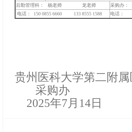
后勤管理科： 杨老师 龙老师
采购办：
电话： 150 0855 6660 133 8555 1588
电话：
贵州医科大学第二附属
采购办
2025年7月14日