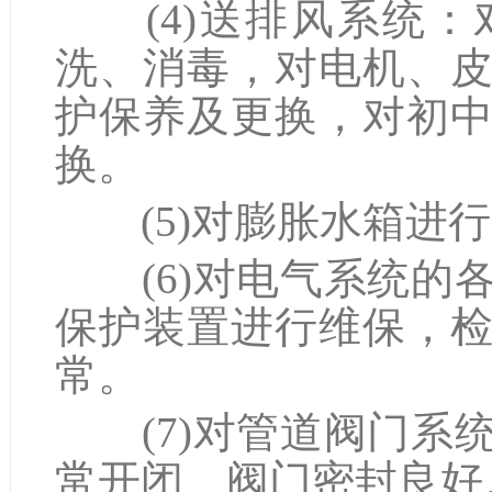
(4)送排风系统：
洗、消毒，对电机、
护保养及更换，对初
换。
(5)对膨胀水箱进行
(6)对电气系统的
保护装置进行维保，
常。
(7)对管道阀门系
常开闭、阀门密封良好