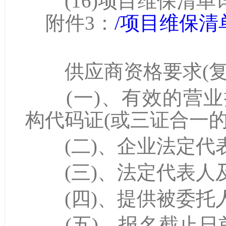
(16)项目维保清单详
附件3：
/项目维保清单.
供应商资格要求(复
(一)、有效的营业
构代码证(或三证合一的
(二)、企业法定代表
(三)、法定代表人及
(四)、提供被委托人
(五)、报名截止日