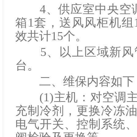
4、供应室中央空调
箱1套，送风风柜机组
效共计15个。
5、以上区域新风管道
台。
二、维保内容如下
(1)主机：对空调
充制冷剂，更换冷冻
电气开关、控制系统