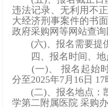
违法记录、无利用不
大经济刑事案件的书
政府采购网等网站查询
(六)、报名需要提
四、报名时间、地
(一)、 报名起始时间：
分至2025年7月16日 1
(二)、报名地点：凯
学第二附属医院 采购办2