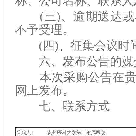
称、公司名称、联系人
(三)、逾期送达或
不予受理。
(四)、征集会议时
六、发布公告的媒
本次采购公告在贵州
网上发布。
七、联系方式
采购人：
贵州医科大学第二附属医院