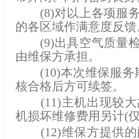
(8)对以上各项服
的各区域作满意度反馈
(9)出具空气质量
由维保方承担。
(10)本次维保服务
核合格后方可续签。
(11)主机出现较
机损坏维修费用另计(
(12)维保方提供