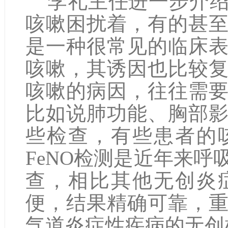
李礼主任进一步介绍
咳嗽困扰着，有的甚
是一种很常见的临床
咳嗽，其诱因也比较
咳嗽的病因，往往需
比如说肺功能、胸部
些检查，有些患者的
FeNO检测是近年来
查，相比其他无创炎
便，结果精确可靠，
气道炎症性疾病的无创