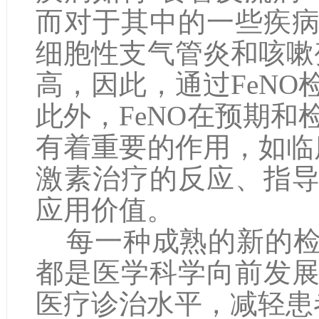
而对于其中的一些疾
细胞性支气管炎和咳嗽
高，因此，通过FeN
此外，FeNO在预期
有着重要的作用，如临
激素治疗的反应、指
应用价值。
每一种成熟的新的检
都是医学科学向前发
医疗诊治水平，减轻患