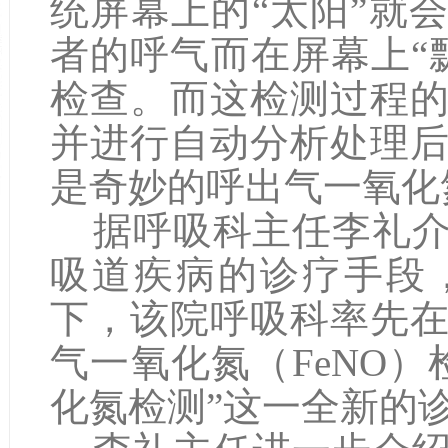
统屏幕上的“太阳”就
者的呼气而在屏幕上“
检查。而这检测过程
并进行自动分析处理
是奇妙的呼出气一氧化氮
据呼吸科主任李礼介
吸道疾病的诊疗手段
下，该院呼吸科率先
气一氧化氮（FeNO
化氮检测”这一全新的