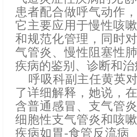
患者配合做呼气动作
它主要应用于慢性咳
和规范化管理，同时
气管炎、慢性阻塞性
疾病的鉴别、诊断和治
呼吸科副主任黄英对
了详细解释，她说，
含普通感冒、支气管
细胞性支气管炎和咳
疾病如胃-食管反流病