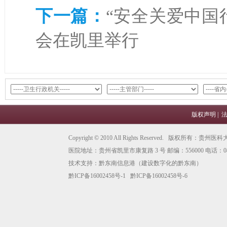
下一篇：
“安全关爱中国
会在凯里举行
版权声明
|
Copyright © 2010 All Rights Reserved. 版权所有
医院地址：贵州省凯里市康复路 3 号 邮编：556000 电话：0855
技术支持：
黔东南信息港
（建设数字化的黔东南）
黔ICP备16002458号-1
黔ICP备16002458号-6