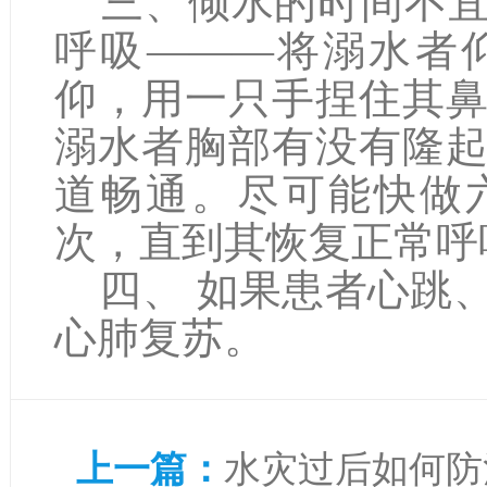
三、倾水的时间不宜
呼吸———将溺水者
仰，用一只手捏住其
溺水者胸部有没有隆
道畅通。尽可能快做
次，直到其恢复正常呼
四、 如果患者心跳
心肺复苏。
上一篇：
水灾过后如何防