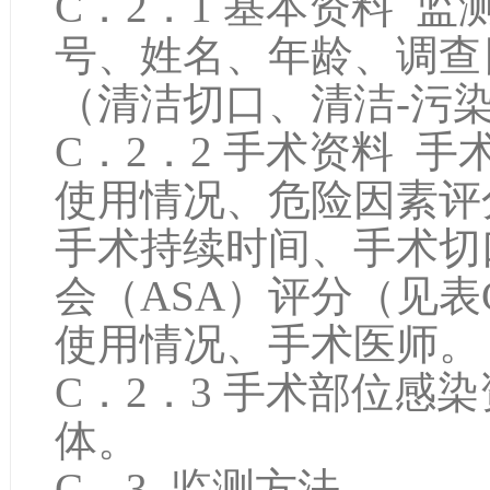
C．2．1 基本资料 
号、姓名、年龄、调查
（清洁切口、清洁-污
C．2．2 手术资料 
使用情况、危险因素评
手术持续时间、手术切
会（ASA）评分（见表
使用情况、手术医师。
C．2．3 手术部位感
体。
C．3 监测方法