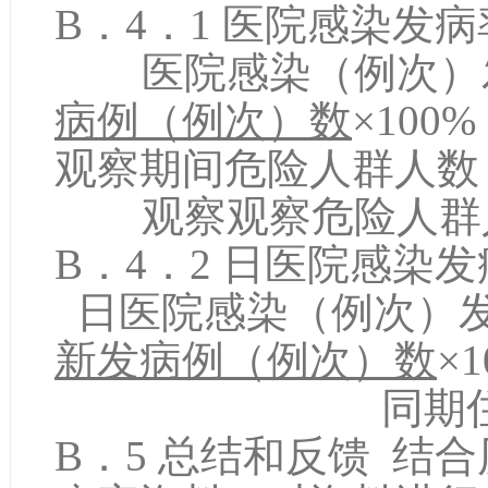
B．4．1 医院感染发病
医院感染（例次）
病例（例次）数
×100
观察期间危险人群人数
观察观察危险人群人
B．4．2 日医院感染
日医院感染（例次）发
新发病例（例次）数
×
同期住院患者
B．5 总结和反馈 结