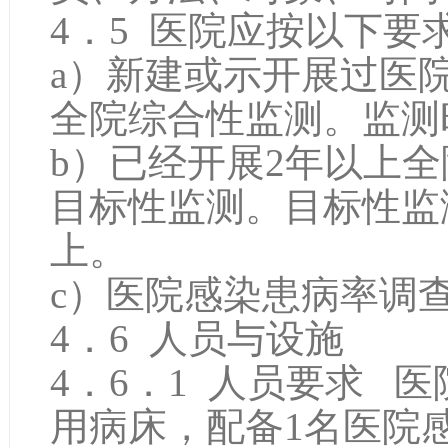
4．5 医院应按以下
a）新建或示开展过医
全院综合性监测。监测
b）已经开展2年以上
目标性监测。目标性监
上。
c）医院感染患病率调
4．6 人员与设施
4．6．1 人员要求 医
用病床，配备1名医院