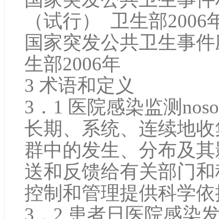
（试行） 卫生部2006
国家突发公共卫
生部2006年
3 术语和定义
3．1 医院感染监测nosocomial
长期、系统、连续地收
群中的发生、分布及其
送和反馈给有关部门和
控制和管理提供科学依
3．2 患者日医院感染发病率no