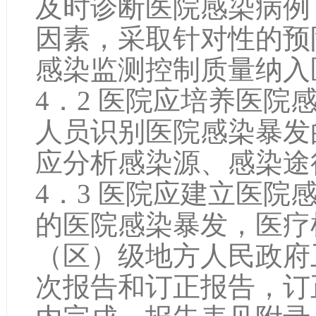
及时诊断医院感染病例
因素，采取针对性的预
感染监测控制质量纳入
4．2 医院应培养医
人员识别医院感染暴发
应分析感染源、感染途
4．3 医院应建立医
的医院感染暴发，医疗
（区）级地方人民政府
次报告和订正报告，订