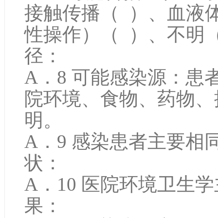
接触传播（ ）、血液
性操作）（ ）、不
径：
A．8 可能感染源：
院环境、食物、药物、
明。 *
A．9 感染患者主要相
状
A．10 医院环境卫生
果