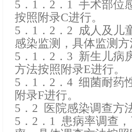
5．1．2．1 手术部
按照附录C进行。
5．1．2．2 成人及
感染监测，具体监测方
5．1．2．3 新生儿
方法按照附录E进行。
5．1．2．4 细菌耐
附录F进行。
5．2 医院感染调查方
5．2．1 患病率调查