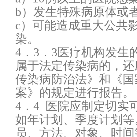
b）发生特殊病原体或
c）可能造成重大公共
染。
4．3．3医疗机构发
属于法定传染病的，还
传染病防治法》和《国
案》的规定进行报告。
4．4 医院应制定切
如年计划、季度计划等
员、方法、对象、时间