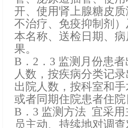
开、使用肾上腺糖皮质
不治疗、免疫抑制剂）
本名称、送检日期、病
果。
B．2．3 监测月份患
人数，按疾病分类记录
出院人数，按科室和手
或者同期住院患者住院
B．3 监测方法 宜采
员主动、持续地对调查