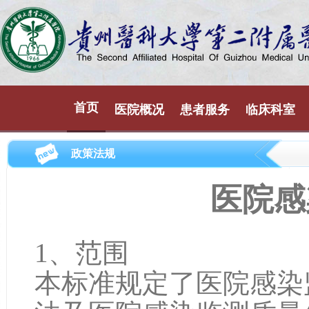
首页
医院概况
患者服务
临床科室
政策法规
医院感
1、范围
本标准规定了医院感染