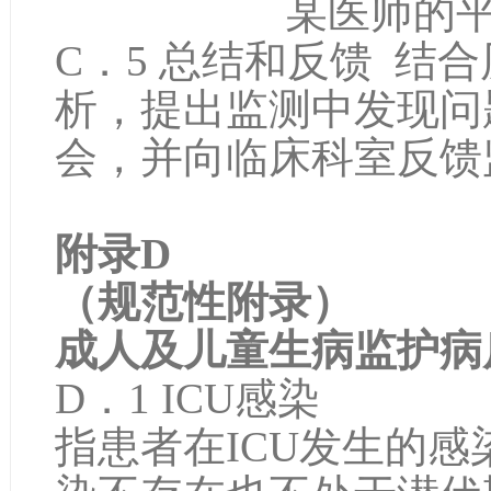
某医师的平均危
C．5 总结和反馈 结
析，提出监测中发现问
会，并向临床科室反馈
附录D
（规范性附录）
成人及儿童生病监护病房
D．1 ICU感染
指患者在ICU发生的感