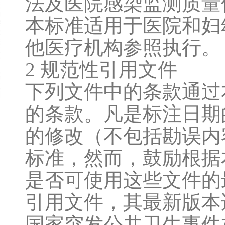
法及医院感染监测质量
本标准适用于医院和妇
他医疗机构参照执行。
2 规范性引用文件
下列文件中的条款通过
的条款。凡是标注日期
的修改（不包括勘误内
标准，然而，鼓励根据
是否可使用这些文件的
引用文件，其最新版本
国家突发公共卫生事件