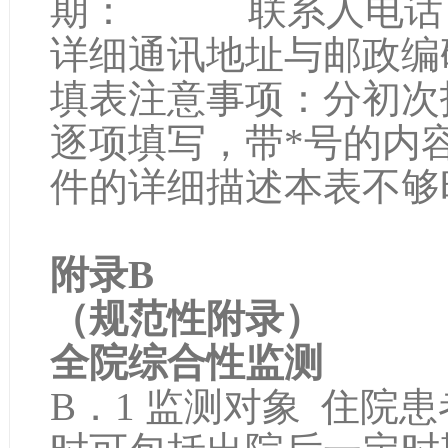
期： 联系人电话
详细通讯地址与邮政编
填表注意事项：分初次
逐项填写，带*号的内
件的详细描述本表不够
附录B
（规范性附录）
全院综合性监测
B．1 监测对象 住院