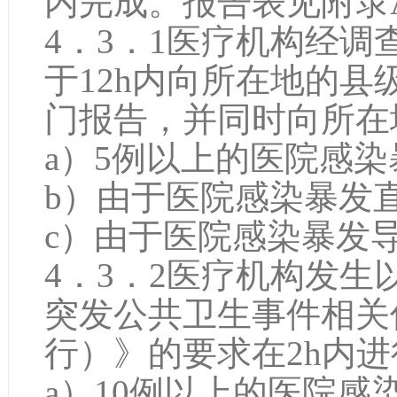
内完成。报告表见附录
4．3．1医疗机构经
于12h内向所在地的
门报告，并同时向所在
a）5例以上的医院感染
b）由于医院感染暴发
c）由于医院感染暴发
4．3．2医疗机构发
突发公共卫生事件相关
行）》的要求在2h内
a）10例以上的医院感