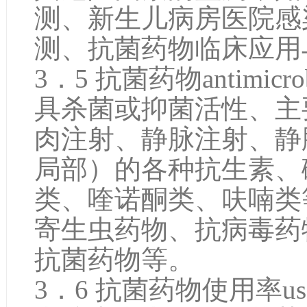
测、新生儿病房医院感
测、抗菌药物临床应用
3．5 抗菌药物antimicrobi
具杀菌或抑菌活性、主
肉注射、静脉注射、静
局部）的各种抗生素、
类、喹诺酮类、呋喃类
寄生虫药物、抗病毒药
抗菌药物等。
3．6 抗菌药物使用率usage ra