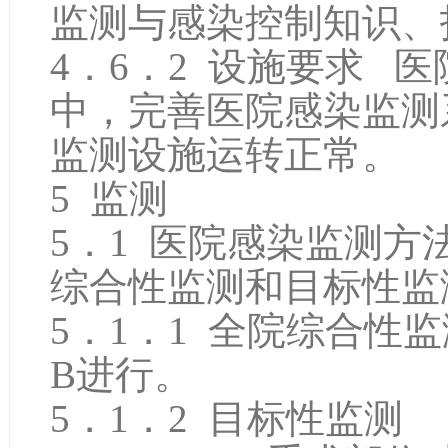
监测与感染控制知识、
4．6．2 设施要求 
中，完善医院感染监测
监测设施运转正常。
5 监测
5．1 医院感染监测方
综合性监测和目标性监
5．1．1 全院综合性
B进行。
5．1．2 目标性监测