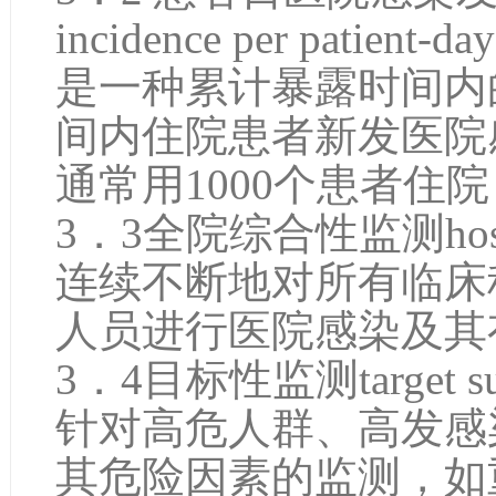
incidence per patient-day
是一种累计暴露时间内
间内住院患者新发医院
通常用1000个患者住
3．3全院综合性监测hospital
连续不断地对所有临床
人员进行医院感染及其
3．4目标性监测target surv
针对高危人群、高发感
其危险因素的监测，如