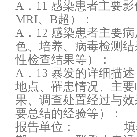
A．11 感染患者主要
MRI、B超）
A．12 感染患者主要
色、培养、病毒检测结
性检查
A．13 暴发的详细描
地点、罹患情况、主要
果、调查处置经过与效
要总结的经验等）：
报告单位： 填