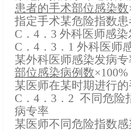
患者的手术部位感染数
指定手术某危险指数患
C．4．3 外科医师感
C．4．3．1 外科医
某外科医师感染发病专
部位感染病例数
×100
某医师在某时期进行的
C．4．3．2 不同危
病专率
某医师不同危险指数感