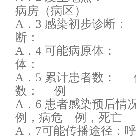
病房（病区）
A．3 感染初步诊
断：
A．4 可能病原体
体：
A．5 累计患者数
数： 例
A．6 患者感染预后
例，病危 例，死亡
A．7可能传播途径：呼