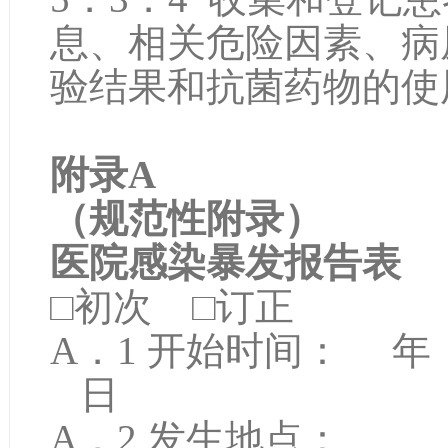
息、相关危险因素、病
验结果和抗菌药物的使
附录A
（规范性附录）
医院感染暴发报告表
□初次 □订正
A．1 开始时间： 
日
A．2 发生地点