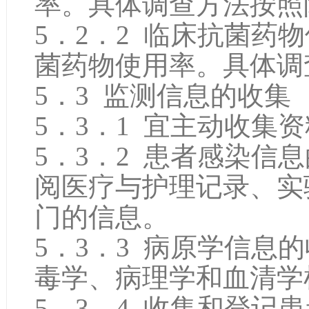
率。具体调查方法按照
5．2．2 临床抗菌药
菌药物使用率。具体调
5．3 监测信息的收集
5．3．1 宜主动收集
5．3．2 患者感染信
阅医疗与护理记录、实
门的信息。
5．3．3 病原学信息
毒学、病理学和血清学
5．3．4 收集和登记