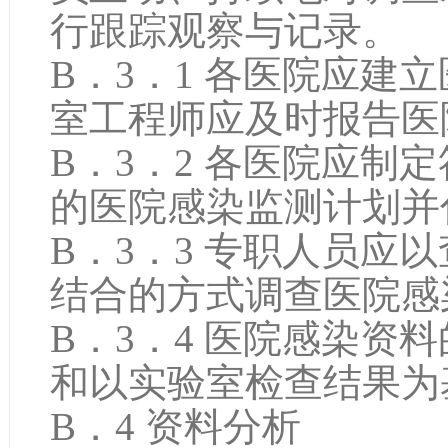
行跟踪观察与记录。
B．3．1 各医院应建
室工程师应及时报告医
B．3．2 各医院应制
的医院感染监测计划并
B．3．3 专职人员应
结合的方式调查医院感
B．3．4 医院感染资
和以实验室检查结果为
B．4 资料分析