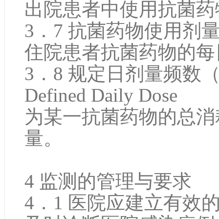
出院患者中使用抗菌药
3．7 抗菌药物使用剂量dose o
住院患者抗菌药物的每
3．8 规定日剂量频数（D
Defined Daily Dose
为某一抗菌药物的总消
量。
4 监测的管理与要求
4．1 医院应建立有