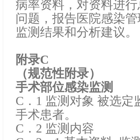
病率资料，对资料进行
问题，报告医院感染管
监测结果和分析建议。
附录C
（规范性附录）
手术部位感染监测
C．1 监测对象 被选
手术患者。
C．2 监测内容