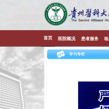
首页
医院概况
患者服务
临
学习专栏