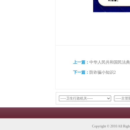
上一篇：
中华人民共和国民法典
下一篇：
防诈骗小知识2
Copyright © 2010 