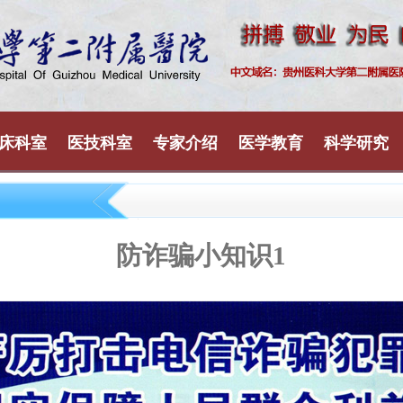
床科室
医技科室
专家介绍
医学教育
科学研究
防诈骗小知识1