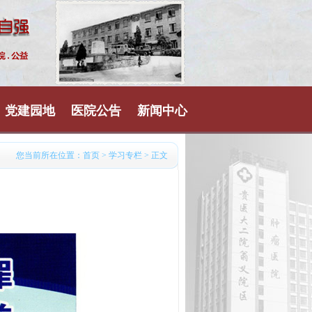
党建园地
医院公告
新闻中心
您当前所在位置：
首页
>
学习专栏
> 正文