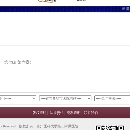
（第七编 第六章）
版权声明
|
法律责任
|
隐私声明
|
联系我们
All Rights Reserved. 版权所有：贵州医科大学第二附属医院