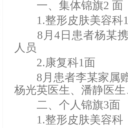
一、集体锦旗2 面
1.整形皮肤美容科
8月4日患者杨某携
人员
2.康复科1面
8月患者李某家属赠
杨光英医生、潘静医生
二、个人锦旗3面
1.整形皮肤美容科