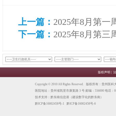
上一篇：
2025年8月第一
下一篇：
2025年8月第三
版权声明
|
Copyright © 2010 All Rights Reserved. 版权所有
医院地址：贵州省凯里市康复路 3 号 邮编：556000 电话：0855
技术支持：
黔东南信息港
（建设数字化的黔东南）
黔ICP备16002458号-1
黔ICP备16002458号-6