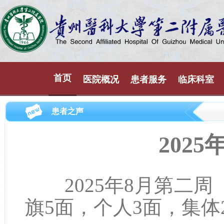
首页
医院概况
患者服务
临床科室
患者之声
202
2025年8月第二周（8
旗5面，个人3面，集体